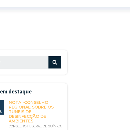
 em destaque
NOTA -CONSELHO
REGIONAL SOBRE OS
TUNEIS DE
DESINFECÇÃO DE
AMBIENTES
CONSELHO FEDERAL DE QUÍMICA