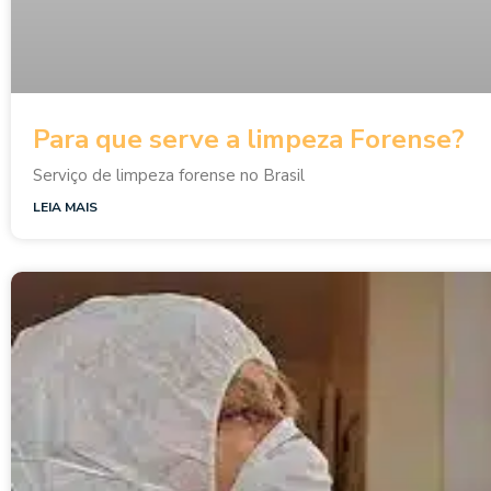
Para que serve a limpeza Forense?
Serviço de limpeza forense no Brasil
LEIA MAIS