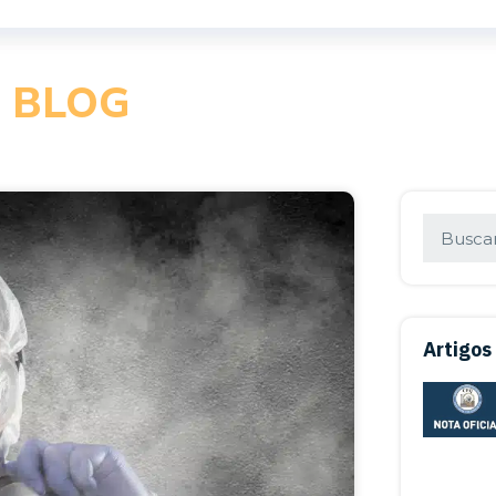
BLOG
Artigos