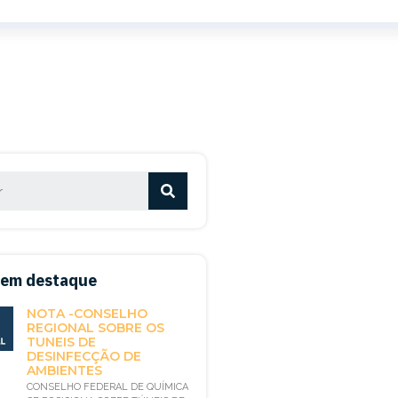
 em destaque
NOTA -CONSELHO
REGIONAL SOBRE OS
TUNEIS DE
DESINFECÇÃO DE
AMBIENTES
CONSELHO FEDERAL DE QUÍMICA