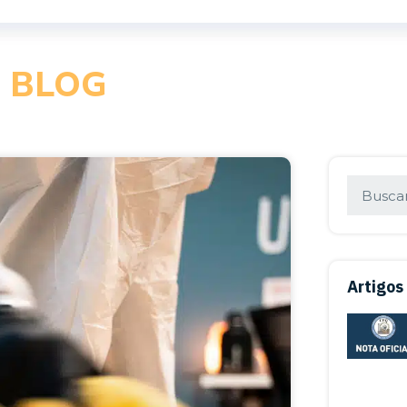
BLOG
Artigos