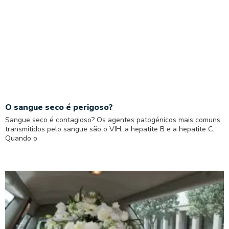
O sangue seco é perigoso?
Sangue seco é contagioso? Os agentes patogénicos mais comuns
transmitidos pelo sangue são o VIH, a hepatite B e a hepatite C.
Quando o
Read More »