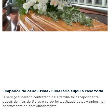
Limpador de cena Crime- Funerária sujou a casa toda
O serviço funerário contratado pela família foi decepcionante,
depois de mais de 8 dias o corpo foi localizado pelos vizinhos num
apartamento de aproximadamente