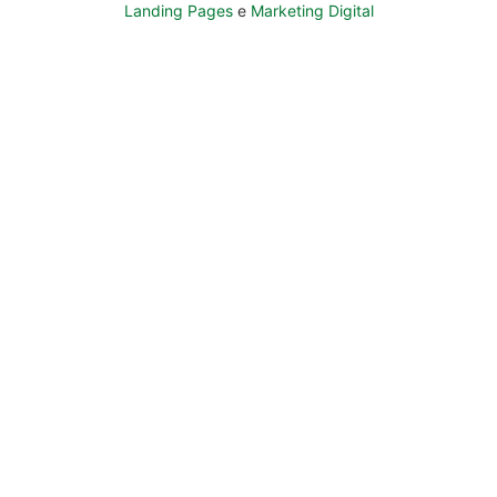
Landing Pages
e
Marketing Digital