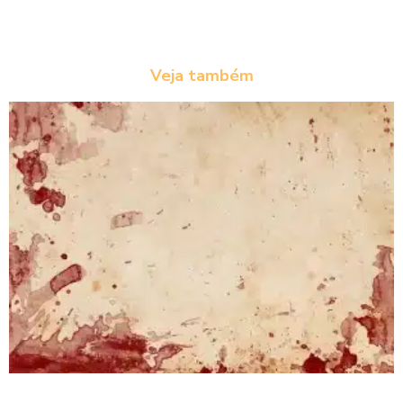
Veja também