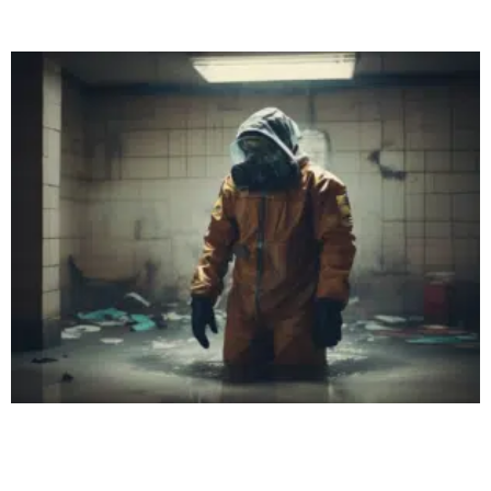
Read More »