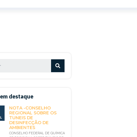
 em destaque
NOTA -CONSELHO
REGIONAL SOBRE OS
TUNEIS DE
DESINFECÇÃO DE
AMBIENTES
CONSELHO FEDERAL DE QUÍMICA