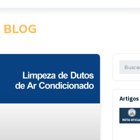
BLOG
Artigos