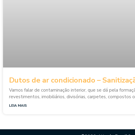
Dutos de ar condicionado – Sanitizaç
Vamos falar de contaminação interior, que se dá pela formaç
revestimentos, imobiliários, divisórias, carpetes, compostos 
LEIA MAIS